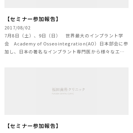
【セミナー参加報告】
2017/08/02
7月8日（土）、9日（日） 世界最大のインプラント学
会 Academy of Osseointegration(AO）日本部会に参
加し、日本の著名なインプラント専門医から様々なエッ
センスを学んできました。
【セミナー参加報告】