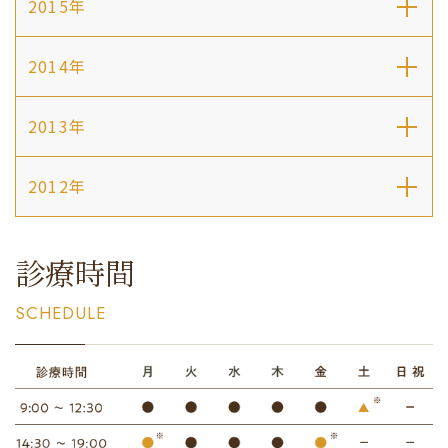
2015年
2014年
2013年
2012年
診療時間
SCHEDULE