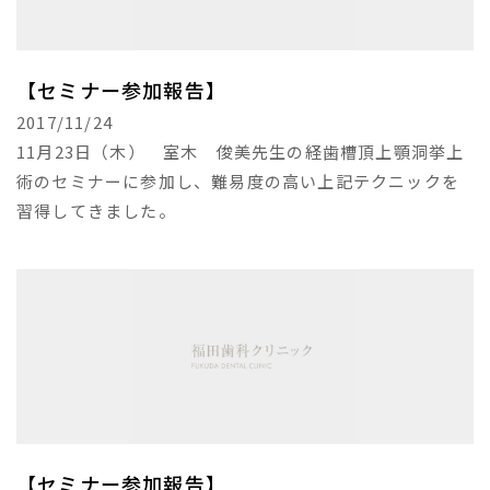
【セミナー参加報告】
2017/11/24
11月23日（木） 室木 俊美先生の経歯槽頂上顎洞挙上
術のセミナーに参加し、難易度の高い上記テクニックを
習得してきました。
【セミナー参加報告】