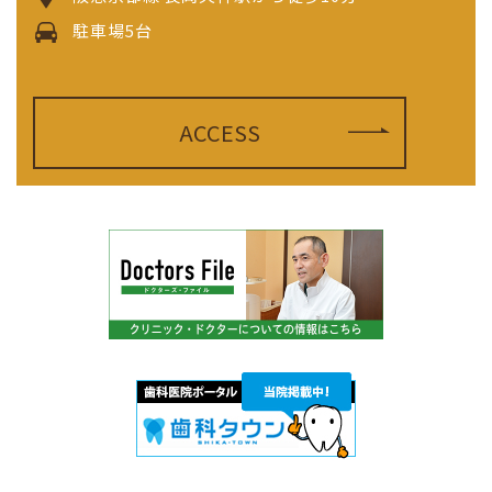
駐車場5台
ACCESS