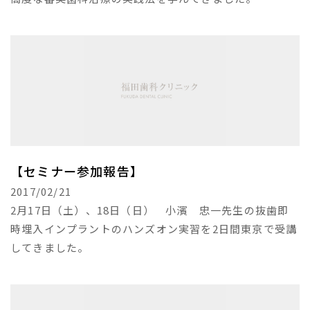
【セミナー参加報告】
2017/02/21
2月17日（土）、18日（日） 小濱 忠一先生の抜歯即
時埋入インプラントのハンズオン実習を2日間東京で受講
してきました。