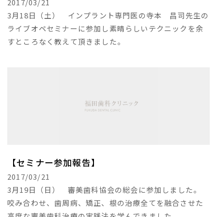
2017/03/21
3月18日（土） インプラント専門医の寺本 昌司先生の
ライブオペセミナーに参加し素晴らしいテクニックを余
すところなく教えて頂きました。
【セミナー参加報告】
2017/03/21
3月19日（日） 審美歯科協会の総会に参加しました。
咬み合わせ、歯周病、矯正、根の治療全てを融合させた
高度な審美歯科治療の実践法を学んできました。