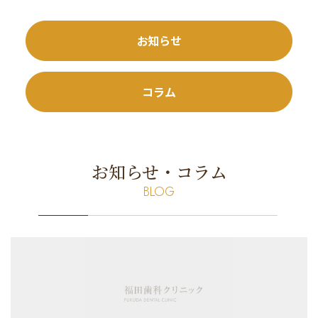
お知らせ
コラム
お知らせ・コラム
BLOG