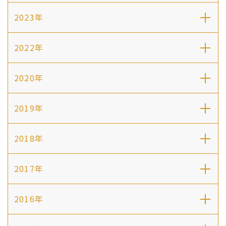
2023年
2022年
2020年
2019年
2018年
2017年
2016年