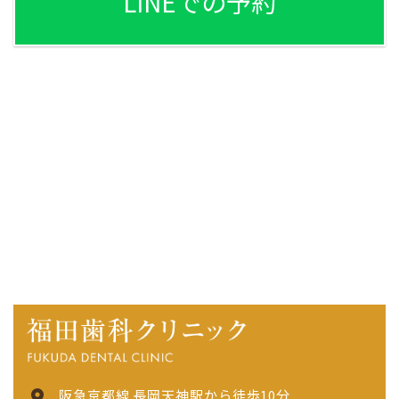
LINEでの予約
阪急京都線 長岡天神駅から徒歩10分