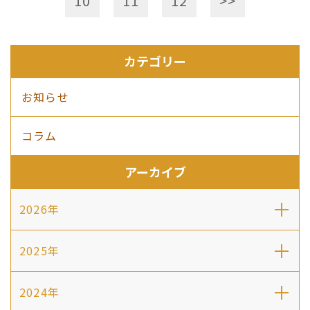
10
11
12
>>
カテゴリー
お知らせ
コラム
アーカイブ
2026年
2025年
2024年