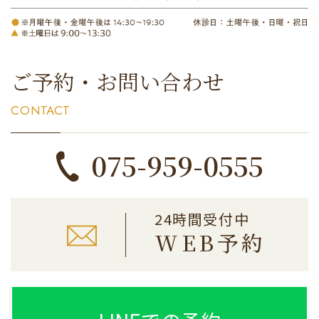
ご予約・お問い合わせ
CONTACT
075-959-0555
24時間受付中
WEB予約