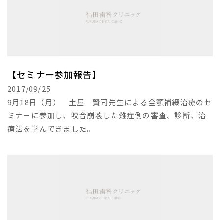
【セミナー参加報告】
2017/09/25
9月18日（月） 土屋 賢司先生による全顎補綴治療のセ
ミナーに参加し、咬合崩壊した難症例の審査、診断、治
療法を学んできました。