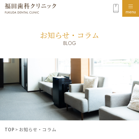
menu
お知らせ・コラム
BLOG
TOP
>
お知らせ・コラム