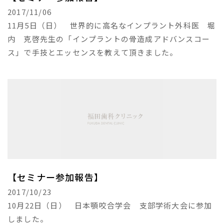
2017/11/06
11月5日（日） 世界的に高名なインプラント外科医 堀
内 克啓先生の「インプラントの骨造成アドバンスコー
ス」で手技とエッセンスを教えて頂きました。
【セミナー参加報告】
2017/10/23
10月22日（日） 日本顎咬合学会 支部学術大会に参加
しました。