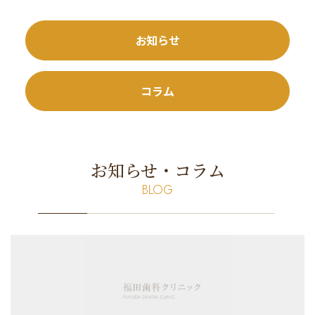
お知らせ
コラム
お知らせ・コラム
BLOG