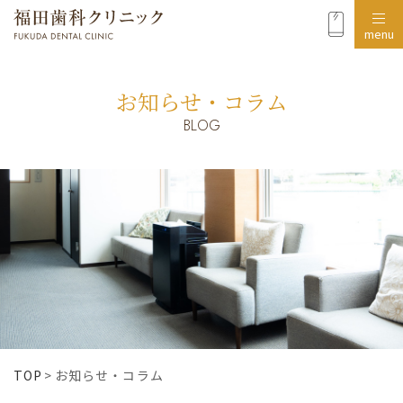
menu
お知らせ・コラム
BLOG
TOP
>
お知らせ・コラム