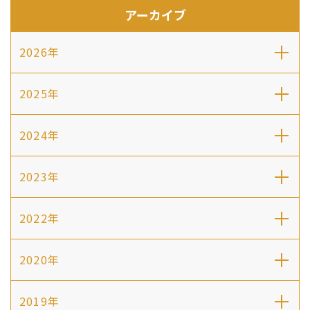
アーカイブ
2026年
2025年
2024年
2023年
2022年
2020年
2019年