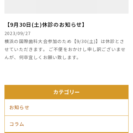
【9月30日(土)休診のお知らせ】
2023/09/27
横浜の国際歯科大会参加のため【9/30(土)】は休診とさ
せていただきます。 ご不便をおかけし申し訳ございませ
んが、何卒宜しくお願い致します。
カテゴリー
お知らせ
コラム