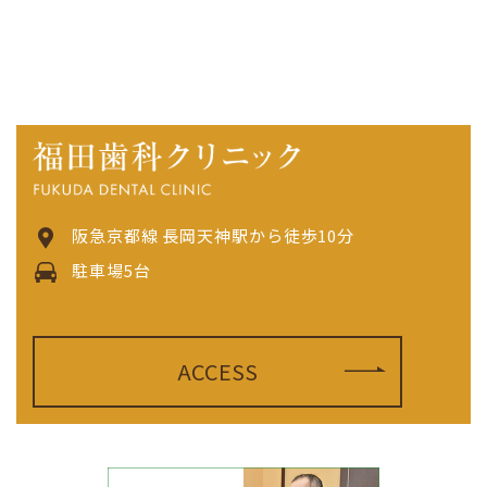
阪急京都線 長岡天神駅から徒歩10分
駐車場5台
ACCESS