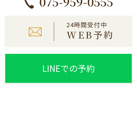
075-959-0555
24時間受付中
WEB予約
LINEでの予約