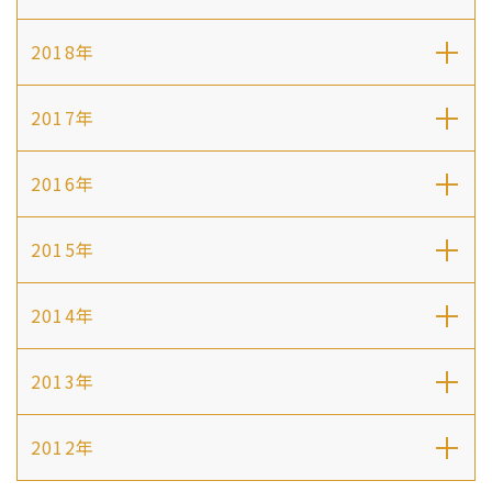
2018年
2017年
2016年
2015年
2014年
2013年
2012年