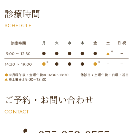
診療時間
SCHEDULE
ご予約・お問い合わせ
CONTACT