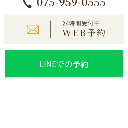
075-959-0555
24時間受付中
WEB予約
LINEでの予約