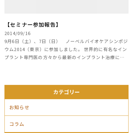
【セミナー参加報告】
2014/09/16
9月6日（土）、7日（日） ノーベルバイオケアシンポジ
ウム2014（東京）に参加しました。 世界的に有名なイン
プラント専門医の方々から最新のインプラント治療につ
いての知識を得ました。
カテゴリー
お知らせ
コラム