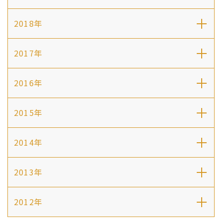
2018年
2017年
2016年
2015年
2014年
2013年
2012年