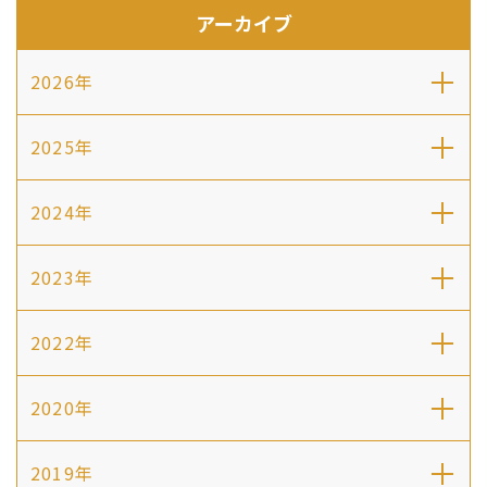
アーカイブ
2026年
2025年
2024年
2023年
2022年
2020年
2019年