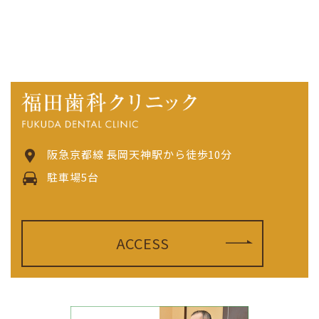
阪急京都線 長岡天神駅から徒歩10分
駐車場5台
ACCESS