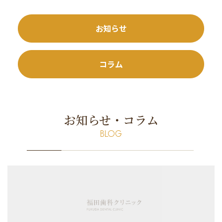
お知らせ
コラム
お知らせ・コラム
BLOG