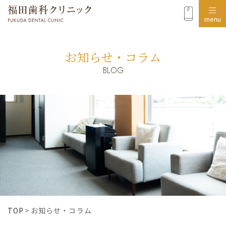
menu
お知らせ・コラム
BLOG
TOP
>
お知らせ・コラム