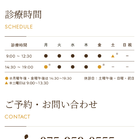
診療時間
SCHEDULE
ご予約・お問い合わせ
CONTACT