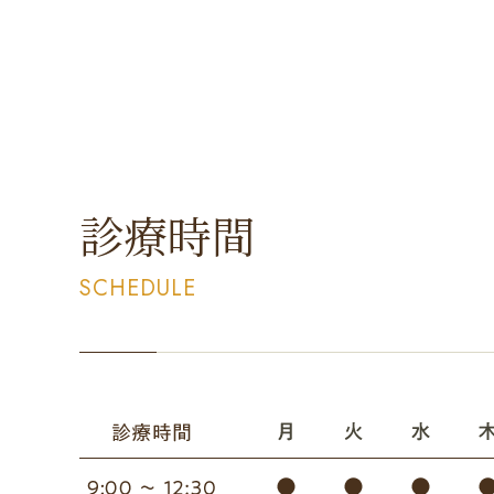
診療時間
SCHEDULE