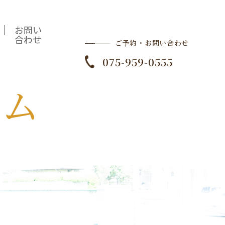
お問い
合わせ
ご予約・お問い合わせ
075-959-0555
ラム