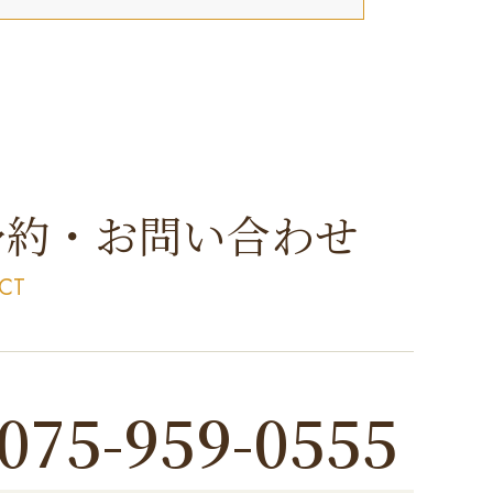
予約・お問い合わせ
CT
075-959-0555