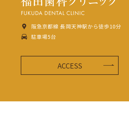
阪急京都線 長岡天神駅から徒歩10分
駐車場5台
ACCESS