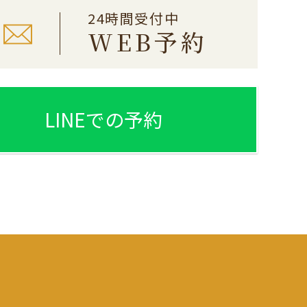
24時間受付中
WEB予約
LINEでの予約