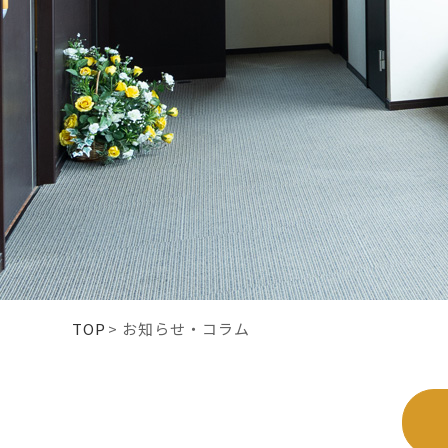
TOP
>
お知らせ・コラム