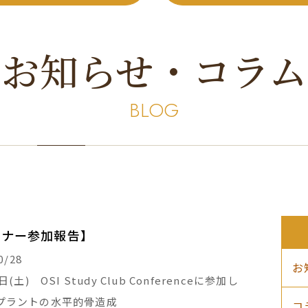
お知らせ・コラム
BLOG
ミナー参加報告】
0/28
お
日(土) OSI Study Club Conferenceに参加し
プラントの水平的骨造成
コ