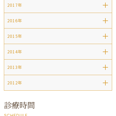
2017年
2016年
2015年
2014年
2013年
2012年
診療時間
SCHEDULE