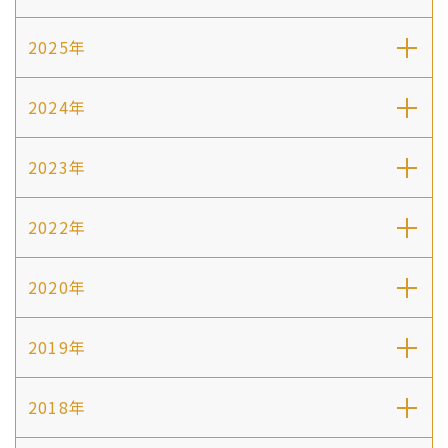
2025年
2024年
2023年
2022年
2020年
2019年
2018年