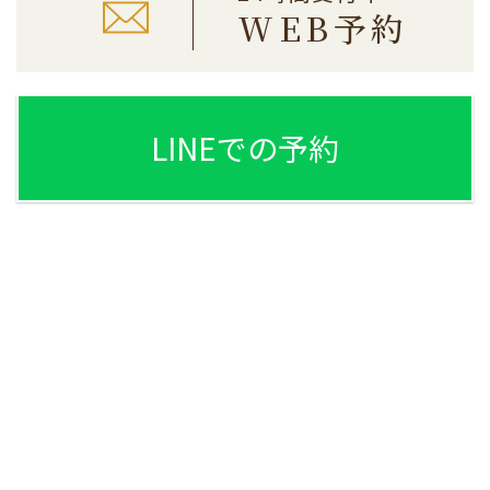
WEB予約
LINEでの予約