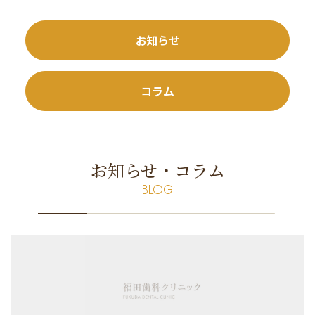
お知らせ
コラム
お知らせ・コラム
BLOG