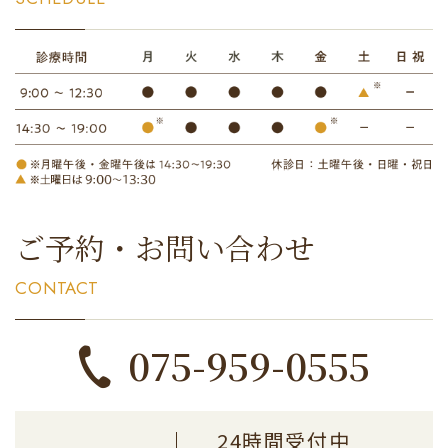
ご予約・お問い合わせ
CONTACT
075-959-0555
24時間受付中