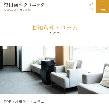
menu
お知らせ・コラム
BLOG
TOP
>
お知らせ・コラム