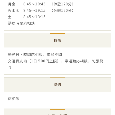
月金 8:45～19:45 （休憩120分）
火水木 8:45～19:15 （休憩120分）
土 8:45～13:15
勤務時間応相談
特徴
勤務日・時間応相談、年齢不問
交通費支給（1日 500円上限）、車通勤応相談、制服貸
与
待遇
応相談