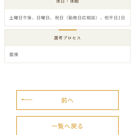
休日・休暇
土曜日午後、日曜日、祝日（勤務日応相談）、他平日1日
選考プロセス
面接
前へ
一覧へ戻る