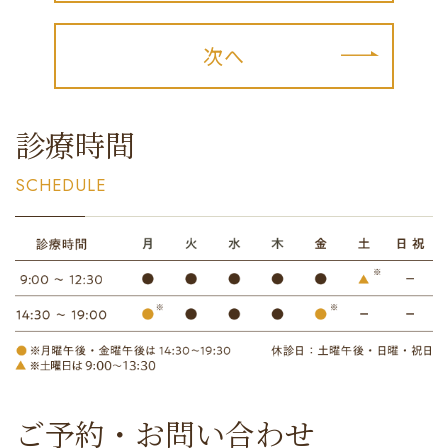
次へ
診療時間
SCHEDULE
ご予約・お問い合わせ