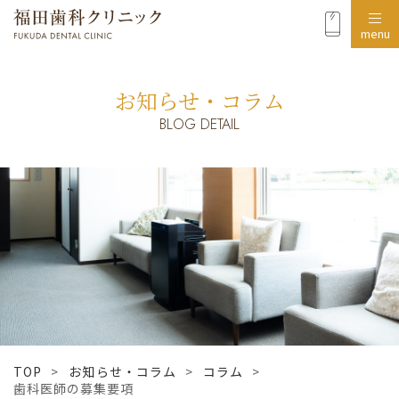
menu
お知らせ・コラム
BLOG DETAIL
TOP
>
お知らせ・コラム
>
コラム
>
歯科医師の募集要項