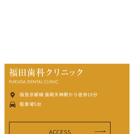
阪急京都線 長岡天神駅から徒歩10分
駐車場5台
ACCESS