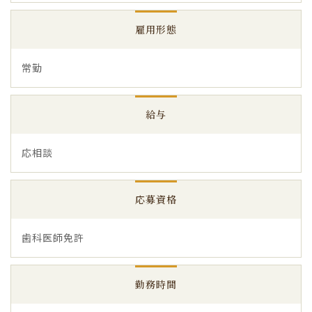
雇用形態
常勤
給与
応相談
応募資格
歯科医師免許
勤務時間