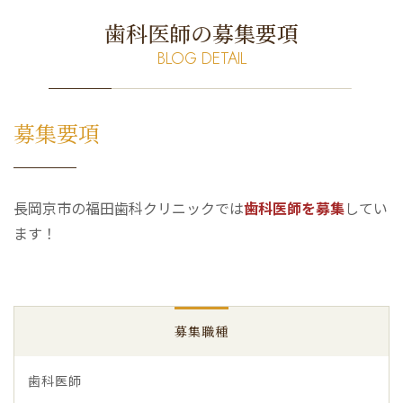
歯科医師の募集要項
BLOG DETAIL
募集要項
長岡京市の福田歯科クリニックでは
歯科医師を募集
してい
ます！
募集職種
歯科医師