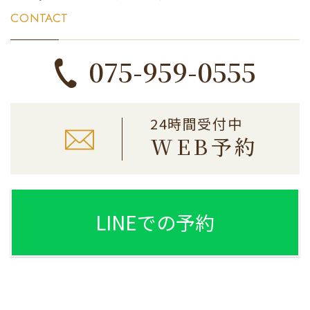
CONTACT
075-959-0555
24時間受付中
WEB予約
LINEでの予約